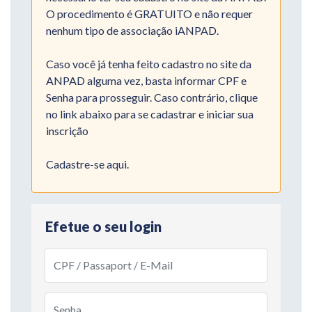
O procedimento é GRATUITO e não requer
nenhum tipo de associação iANPAD.
Caso você já tenha feito cadastro no site da
ANPAD alguma vez, basta informar CPF e
Senha para prosseguir. Caso contrário, clique
no link abaixo para se cadastrar e iniciar sua
inscrição
Cadastre-se
aqui
.
Efetue o seu login