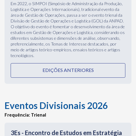
meio de artigos teórico-empíricos, ensaios teóricos e artigos
tecnológicos.
EDIÇÕES ANTERIORES
Eventos Divisionais 2026
Frequência: Trienal
3Es - Encontro de Estudos em Estratégia
da ANPAD
O 3Es é um espaço de discussão de temas científicos no âmbito
da Divisão. O objetivo do evento é fomentar o
desenvolvimento da área de estudos em Estratégia em
Organizações, considerando os diferentes subsistemas e