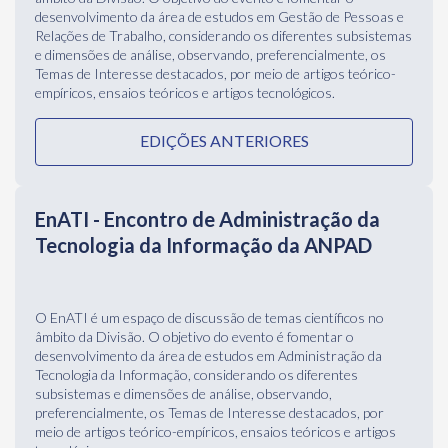
EnATI - Encontro de Administração da
Tecnologia da Informação da ANPAD
O EnATI é um espaço de discussão de temas científicos no
âmbito da Divisão. O objetivo do evento é fomentar o
desenvolvimento da área de estudos em Administração da
Tecnologia da Informação, considerando os diferentes
subsistemas e dimensões de análise, observando,
preferencialmente, os Temas de Interesse destacados, por
meio de artigos teórico-empíricos, ensaios teóricos e artigos
tecnológicos.
EDIÇÕES ANTERIORES