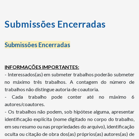
Submissões Encerradas
Submissões Encerradas
INFORMAÇÕES IMPORTANTES:
- Interessados(as) em submeter trabalhos poderão submeter
no máximo três trabalhos. A contagem do número de
trabalhos não distingue autoria de coautoria.
- Cada trabalho pode conter até no máximo 6
autores/coautores.
- Os trabalhos não podem, sob hipótese alguma, apresentar
identificação explícita (nome digitado no corpo do trabalho,
em seu resumo ou nas propriedades do arquivo), identificação
oculta ou citação de obra dos(as) próprios(as) autores(as) de