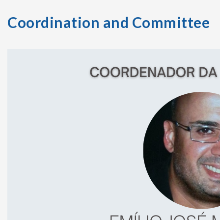
Coordination and Committee