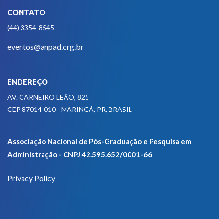
CONTATO
(44) 3354-8545
eventos@anpad.org.br
ENDEREÇO
AV. CARNEIRO LEÃO, 825
CEP 87014-010 - MARINGÁ, PR, BRASIL
Associação Nacional de Pós-Graduação e Pesquisa em
Administração - CNPJ 42.595.652/0001-66
Privacy Policy