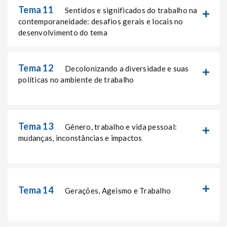
Tema 11
Sentidos e significados do trabalho na
contemporaneidade: desafios gerais e locais no
desenvolvimento do tema
Tema 12
Decolonizando a diversidade e suas
políticas no ambiente de trabalho
Tema 13
Gênero, trabalho e vida pessoal:
mudanças, inconstâncias e impactos
Tema 14
Gerações, Ageismo e Trabalho