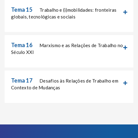
Tema 15
Trabalho e (i)mobilidades: fronteiras
globais, tecnológicas e sociais
Tema 16
Marxismo e as Relações de Trabalho no
Século XXI
Tema 17
Desafios às Relações de Trabalho em
Contexto de Mudanças