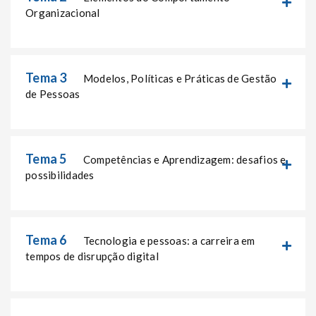
Organizacional
Tema 3
Modelos, Políticas e Práticas de Gestão
de Pessoas
Tema 5
Competências e Aprendizagem: desafios e
possibilidades
Tema 6
Tecnologia e pessoas: a carreira em
tempos de disrupção digital