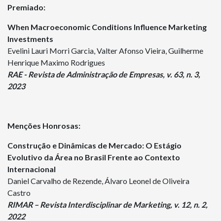
Premiado:
When Macroeconomic Conditions Influence Marketing
Investments
Evelini Lauri Morri Garcia, Valter Afonso Vieira, Guilherme
Henrique Maximo Rodrigues
RAE - Revista de Administração de Empresas, v. 63, n. 3,
2023
Menções Honrosas:
Construção e Dinâmicas de Mercado: O Estágio
Evolutivo da Área no Brasil Frente ao Contexto
Internacional
Daniel Carvalho de Rezende, Álvaro Leonel de Oliveira
Castro
RIMAR – Revista Interdisciplinar de Marketing, v. 12, n. 2,
2022