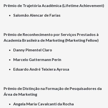
Prêmio de Trajetória Acadêmica (Lifetime Achievement)
Salomão Alencar de Farias
Prêmio de Reconhecimento por Serviços Prestados à
Academia Brasileira de Marketing (Marketing Fellow)
Danny Pimentel Claro
Marcelo Gattermann Perin
Eduardo André Teixiera Ayrosa
Prêmio de Distinção na Formação de Pesquisadores da
Área de Marketing
Angela Maria Cavalcanti da Rocha