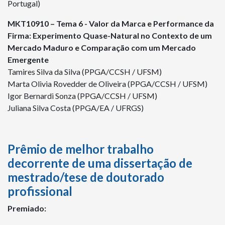
Portugal)
MKT10910 – Tema 6 - Valor da Marca e Performance da
Firma: Experimento Quase-Natural no Contexto de um
Mercado Maduro e Comparação com um Mercado
Emergente
Tamires Silva da Silva (PPGA/CCSH / UFSM)
Marta Olivia Rovedder de Oliveira (PPGA/CCSH / UFSM)
Igor Bernardi Sonza (PPGA/CCSH / UFSM)
Juliana Silva Costa (PPGA/EA / UFRGS)
Prêmio de melhor trabalho
decorrente de uma dissertação de
mestrado/tese de doutorado
profissional
Premiado: