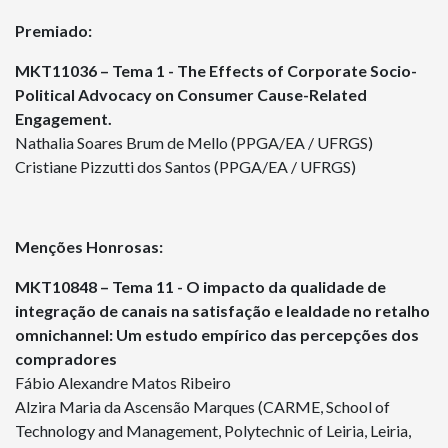
Premiado:
MKT11036 – Tema 1 - The Effects of Corporate Socio-
Political Advocacy on Consumer Cause-Related
Engagement.
Nathalia Soares Brum de Mello (PPGA/EA / UFRGS)
Cristiane Pizzutti dos Santos (PPGA/EA / UFRGS)
Menções Honrosas:
MKT10848 – Tema 11 - O impacto da qualidade de
integração de canais na satisfação e lealdade no retalho
omnichannel: Um estudo empírico das percepções dos
compradores
Fábio Alexandre Matos Ribeiro
Alzira Maria da Ascensão Marques (CARME, School of
Technology and Management, Polytechnic of Leiria, Leiria,