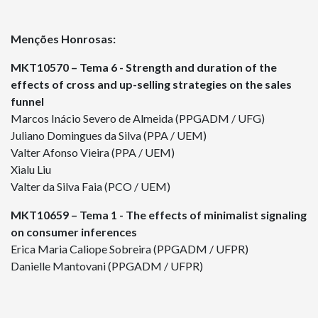
Menções Honrosas:
MKT10570 – Tema 6 - Strength and duration of the
effects of cross and up-selling strategies on the sales
funnel
Marcos Inácio Severo de Almeida (PPGADM / UFG)
Juliano Domingues da Silva (PPA / UEM)
Valter Afonso Vieira (PPA / UEM)
Xialu Liu
Valter da Silva Faia (PCO / UEM)
MKT10659 – Tema 1 - The effects of minimalist signaling
on consumer inferences
Erica Maria Caliope Sobreira (PPGADM / UFPR)
Danielle Mantovani (PPGADM / UFPR)