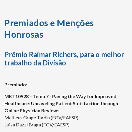
Premiados e Menções
Honrosas
Prêmio Raimar Richers, para o melhor
trabalho da Divisão
Premiado:
MKT10928 – Tema 7 - Paving the Way for Improved
Healthcare: Unraveling Patient Satisfaction through
Online Physician Reviews
Matheus Grage Tardin (FGV/EAESP)
Luiza Dazzi Braga (FGV/EAESP)