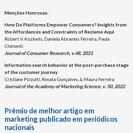
Menções Honrosas:
How Do Platforms Empower Consumers? Insights from
the Affordances and Constraints of Reclame Aqui
Robert V. Kozinets, Daniela Abrantes Ferreira, Paula
Chimenti
Journal of Consumer Research, v.48, 2021
Information search behavior at the post-purchase stage
of the customer journey
Cristiane Pizzutti, Renata Gonçalves, & Maura Ferreira
Journal of the Academy of Marketing Science, v. 50, 2022
Prêmio de melhor artigo em
marketing publicado em periódicos
nacionais