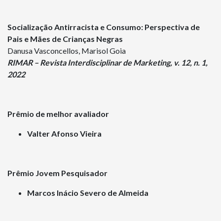
Socialização Antirracista e Consumo: Perspectiva de
Pais e Mães de Crianças Negras
Danusa Vasconcellos, Marisol Goia
RIMAR – Revista Interdisciplinar de Marketing, v. 12, n. 1,
2022
Prêmio de melhor avaliador
Valter Afonso Vieira
Prêmio Jovem Pesquisador
Marcos Inácio Severo de Almeida