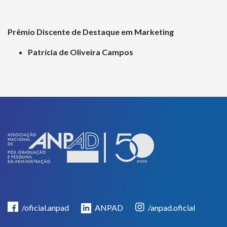
Prêmio Discente de Destaque em Marketing
Patrícia de Oliveira Campos
/oficial.anpad
ANPAD
/anpad.oficial