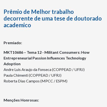
Prêmio de Melhor trabalho
decorrente de uma tese de doutorado
academico
Premiado:
MKT10686 – Tema 12 - Militant Consumers: How
Entrepreneurial Passion Influences Technology
Adoption
Andre Luis Araujo da Fonseca (COPPEAD / UFRJ)
Paula Chimenti (COPPEAD / UFRJ)
Roberta Dias Campos (MPCC / ESPM)
Menções Honrosas: