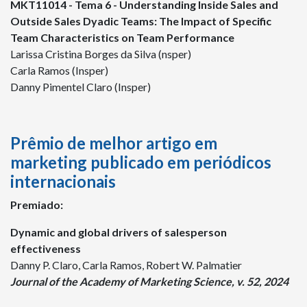
MKT11014 - Tema 6 - Understanding Inside Sales and
Outside Sales Dyadic Teams: The Impact of Specific
Team Characteristics on Team Performance
Larissa Cristina Borges da Silva (nsper)
Carla Ramos (Insper)
Danny Pimentel Claro (Insper)
Prêmio de melhor artigo em
marketing publicado em periódicos
internacionais
Premiado:
Dynamic and global drivers of salesperson
effectiveness
Danny P. Claro, Carla Ramos, Robert W. Palmatier
Journal of the Academy of Marketing Science, v. 52, 2024