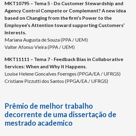
MKT10795 – Tema 5 - Do Customer Stewardship and
Agency Control Compete or Complement? A new idea
based on Changing from the firm’s Power to the
Employee’s Attention toward supporting Customers’
Interests.
Mariana Augusta de Souza (PPA / UEM)
Valter Afonso Vieira (PPA / UEM)
MKT11111 – Tema 7 - Feedback Bias in Collaborative
Services: When and Why It Happens.
Louise Helene Goncalves Foernges (PPGA/EA / UFRGS)
Cristiane Pizzutti dos Santos (PPGA/EA / UFRGS)
Prêmio de melhor trabalho
decorrente de uma dissertação de
mestrado academico