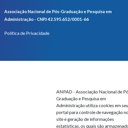
Associação Nacional de Pós-Graduação e Pesquisa em
Administração - CNPJ 42.595.652/0001-66
Política de Privacidade
ANPAD - Associação Nacional de Pó
Graduação e Pesquisa em
Administração utiliza cookies em se
portal para controle de navegação n
site e geração de informações
estatísticas, os quais são armazenad