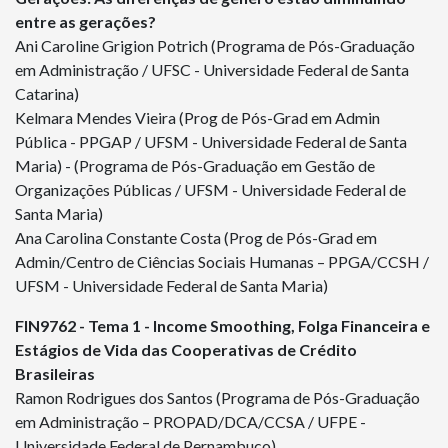
entre as gerações?
Ani Caroline Grigion Potrich (Programa de Pós-Graduação
em Administração / UFSC - Universidade Federal de Santa
Catarina)
Kelmara Mendes Vieira (Prog de Pós-Grad em Admin
Pública - PPGAP / UFSM - Universidade Federal de Santa
Maria) - (Programa de Pós-Graduação em Gestão de
Organizações Públicas / UFSM - Universidade Federal de
Santa Maria)
Ana Carolina Constante Costa (Prog de Pós-Grad em
Admin/Centro de Ciências Sociais Humanas – PPGA/CCSH /
UFSM - Universidade Federal de Santa Maria)
FIN
9762
- Tema 1 - Income Smoothing, Folga Financeira e
Estágios de Vida das Cooperativas de Crédito
Brasileiras
Ramon Rodrigues dos Santos (Programa de Pós-Graduação
em Administração – PROPAD/DCA/CCSA / UFPE -
Universidade Federal de Pernambuco)