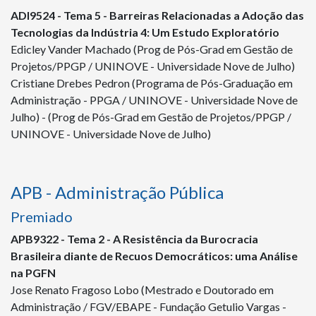
ADI
9524
- Tema 5 - Barreiras Relacionadas a Adoção das
Tecnologias da Indústria 4: Um Estudo Exploratório
Edicley Vander Machado (Prog de Pós-Grad em Gestão de
Projetos/PPGP / UNINOVE - Universidade Nove de Julho)
Cristiane Drebes Pedron (Programa de Pós-Graduação em
Administração - PPGA / UNINOVE - Universidade Nove de
Julho) - (Prog de Pós-Grad em Gestão de Projetos/PPGP /
UNINOVE - Universidade Nove de Julho)
APB - Administração Pública
Premiado
APB
9322
- Tema 2 - A Resistência da Burocracia
Brasileira diante de Recuos Democráticos: uma Análise
na PGFN
Jose Renato Fragoso Lobo (Mestrado e Doutorado em
Administração / FGV/EBAPE - Fundação Getulio Vargas -