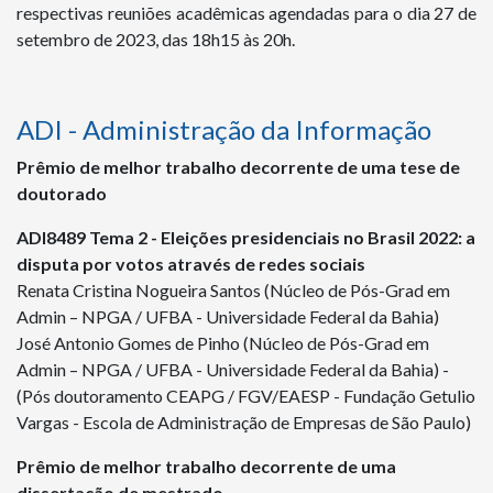
respectivas reuniões acadêmicas agendadas para o dia 27 de
setembro de 2023, das 18h15 às 20h.
ADI - Administração da Informação
Prêmio de melhor trabalho decorrente de uma tese de
doutorado
ADI
8489
Tema 2 - Eleições presidenciais no Brasil 2022: a
disputa por votos através de redes sociais
Renata Cristina Nogueira Santos (Núcleo de Pós-Grad em
Admin – NPGA / UFBA - Universidade Federal da Bahia)
José Antonio Gomes de Pinho (Núcleo de Pós-Grad em
Admin – NPGA / UFBA - Universidade Federal da Bahia) -
(Pós doutoramento CEAPG / FGV/EAESP - Fundação Getulio
Vargas - Escola de Administração de Empresas de São Paulo)
Prêmio de melhor trabalho decorrente de uma
dissertação de mestrado