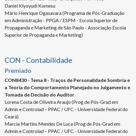
Daniel Kiyoyudi Komesu
Mário Henrique Ogasavara (Programa de Pós-Graduação
em Administração - PPGA / ESPM - Escola Superior de
Propaganda e Marketing de São Paulo - Associação Escola
Superior de Propaganda e Marketing)
CON - Contabilidade
Premiado
CON
8430
- Tema 8 - Traços de Personalidade Sombria e
a Teoria do Comportamento Planejado no Julgamento e
Tomada de Decisão do Auditor
Lorena Costa de Oliveira Araujo (Prog de Pós-Grad em
Admin e Controlad – PPAC / UFC - Universidade Federal do
Ceará)
Marcia Martins Mendes De Luca (Prog de Pós-Grad em
Admin e Controlad – PPAC / UFC - Universidade Federal do