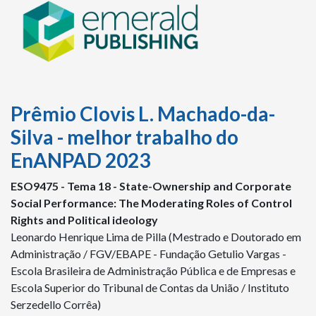
Prêmio Clovis L. Machado-da-
Silva - melhor trabalho do
EnANPAD 2023
ESO
9475 -
Tema 18 - State-Ownership and Corporate
Social Performance: The Moderating Roles of Control
Rights and Political ideology
Leonardo Henrique Lima de Pilla (Mestrado e Doutorado em
Administração / FGV/EBAPE - Fundação Getulio Vargas -
Escola Brasileira de Administração Pública e de Empresas e
Escola Superior do Tribunal de Contas da União / Instituto
Serzedello Corrêa)