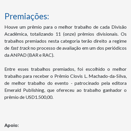
Premiações:
Houve um prêmio para o melhor trabalho de cada Divisão
Acadêmica, totalizando 11 (onze) prêmios divisionais. Os
trabalhos premiados nesta categoria terão direito a regime
de
fast track
no processo de avaliação em um dos periódicos
da ANPAD (BAR e RAC).
Entre esses trabalhos premiados, foi escolhido o melhor
trabalho para receber o Prêmio Clovis L. Machado-da-Silva,
de melhor trabalho do evento - patrocinado pela editora
Emerald Publishing, que ofereceu ao trabalho ganhador o
prêmio de USD1.500,00.
Apoio: