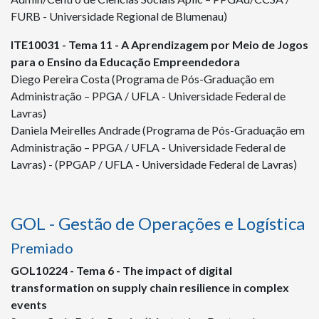
FURB - Universidade Regional de Blumenau)
ITE
10031
- Tema 11 - A Aprendizagem por Meio de Jogos
para o Ensino da Educação Empreendedora
Diego Pereira Costa (Programa de Pós-Graduação em
Administração – PPGA / UFLA - Universidade Federal de
Lavras)
Daniela Meirelles Andrade (Programa de Pós-Graduação em
Administração – PPGA / UFLA - Universidade Federal de
Lavras) - (PPGAP / UFLA - Universidade Federal de Lavras)
GOL - Gestão de Operações e Logística
Premiado
GOL
10224
- Tema 6 - The impact of digital
transformation on supply chain resilience in complex
events