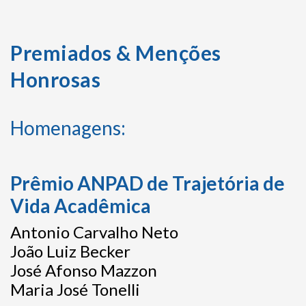
Premiados & Menções
Honrosas
Homenagens:
Prêmio ANPAD de Trajetória de
Vida Acadêmica
Antonio Carvalho Neto
João Luiz Becker
José Afonso Mazzon
Maria José Tonelli