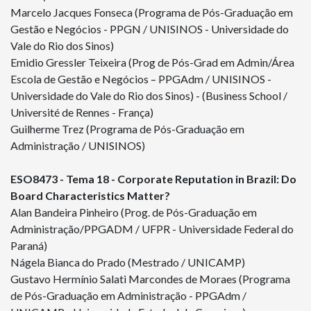
Marcelo Jacques Fonseca (Programa de Pós-Graduação em
Gestão e Negócios - PPGN / UNISINOS - Universidade do
Vale do Rio dos Sinos)
Emidio Gressler Teixeira (Prog de Pós-Grad em Admin/Área
Escola de Gestão e Negócios – PPGAdm / UNISINOS -
Universidade do Vale do Rio dos Sinos) - (Business School /
Université de Rennes - França)
Guilherme Trez (Programa de Pós-Graduação em
Administração / UNISINOS)
ESO
8473
- Tema 18 - Corporate Reputation in Brazil: Do
Board Characteristics Matter?
Alan Bandeira Pinheiro (Prog. de Pós-Graduação em
Administração/PPGADM / UFPR - Universidade Federal do
Paraná)
Nágela Bianca do Prado (Mestrado / UNICAMP)
Gustavo Hermínio Salati Marcondes de Moraes (Programa
de Pós-Graduação em Administração - PPGAdm /