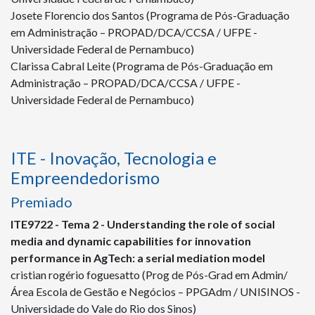
Josete Florencio dos Santos (Programa de Pós-Graduação
em Administração – PROPAD/DCA/CCSA / UFPE -
Universidade Federal de Pernambuco)
Clarissa Cabral Leite (Programa de Pós-Graduação em
Administração – PROPAD/DCA/CCSA / UFPE -
Universidade Federal de Pernambuco)
ITE - Inovação, Tecnologia e
Empreendedorismo
Premiado
ITE
9722
- Tema 2 - Understanding the role of social
media and dynamic capabilities for innovation
performance in AgTech: a serial mediation model
cristian rogério foguesatto (Prog de Pós-Grad em Admin/
Área Escola de Gestão e Negócios – PPGAdm / UNISINOS -
Universidade do Vale do Rio dos Sinos)