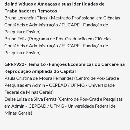
de Indivíduos a Ameaças a suas Identidades de
Trabalhadores Remotos
Bruno Lorencini Tiussi (Mestrado Profissional em Ciências
Contábeis e Administração / FUCAPE - Fundação de
Pesquisa e Ensino)
Bruno Felix (Programa de Pós-Graduação em Ciências
Contábeis e Administração / FUCAPE - Fundação de
Pesquisa e Ensino)
GPR
9920
- Tema 16 - Funções Econômicas do Cárcere na
Reprodução Ampliada do Capital
Paula Cristina de Moura Fernandes (Centro de Pós-Grad e
Pesquisas em Admin – CEPEAD / UFMG - Universidade
Federal de Minas Gerais)
Deise Luiza da Silva Ferraz (Centro de Pós-Grad e Pesquisas
em Admin – CEPEAD / UFMG - Universidade Federal de
Minas Gerais)