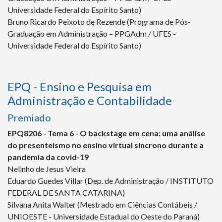
Universidade Federal do Espírito Santo)
Bruno Ricardo Peixoto de Rezende (Programa de Pós-
Graduação em Administração – PPGAdm / UFES -
Universidade Federal do Espírito Santo)
EPQ - Ensino e Pesquisa em
Administração e Contabilidade
Premiado
EPQ
8206
- Tema 6 - O backstage em cena: uma análise
do presenteísmo no ensino virtual síncrono durante a
pandemia da covid-19
Nelinho de Jesus Vieira
Eduardo Guedes Villar (Dep. de Administração / INSTITUTO
FEDERAL DE SANTA CATARINA)
Silvana Anita Walter (Mestrado em Ciências Contábeis /
UNIOESTE - Universidade Estadual do Oeste do Paraná)