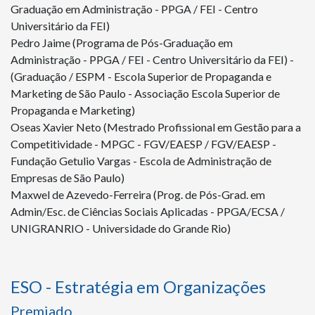
Graduação em Administração - PPGA / FEI - Centro
Universitário da FEI)
Pedro Jaime (Programa de Pós-Graduação em
Administração - PPGA / FEI - Centro Universitário da FEI) -
(Graduação / ESPM - Escola Superior de Propaganda e
Marketing de São Paulo - Associação Escola Superior de
Propaganda e Marketing)
Oseas Xavier Neto (Mestrado Profissional em Gestão para a
Competitividade - MPGC - FGV/EAESP / FGV/EAESP -
Fundação Getulio Vargas - Escola de Administração de
Empresas de São Paulo)
Maxwel de Azevedo-Ferreira (Prog. de Pós-Grad. em
Admin/Esc. de Ciências Sociais Aplicadas - PPGA/ECSA /
UNIGRANRIO - Universidade do Grande Rio)
ESO - Estratégia em Organizações
Premiado