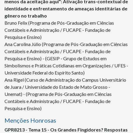
menos da aceitação aqui": Ativação trans-contextual de
identidade e enfrentamento de ameaças identitárias de
gênero no trabalho
Bruno Felix (Programa de Pós-Graduação em Ciências
Contábeis e Administração / FUCAPE - Fundação de
Pesquisa e Ensino)
Ana Carolina Júlio (Programa de Pós-Graduação em Ciências
Contábeis e Administração / FUCAPE - Fundação de
Pesquisa e Ensino) - (GESIP - Grupo de Estudos em
Simbolismos e Práticas Cotidianas em Organizações / UFES -
Universidade Federal do Espírito Santo)
Ana Rigel (Curso de Administração do Campus Universitário
de Juara / Universidade do Estado de Mato Grosso -
Unemat) - (Programa de Pós-Graduação em Ciências
Contábeis e Administração / FUCAPE - Fundação de
Pesquisa e Ensino)
Menções Honrosas
GPR
8213
- Tema 15 - Os Grandes Fingidores? Respostas