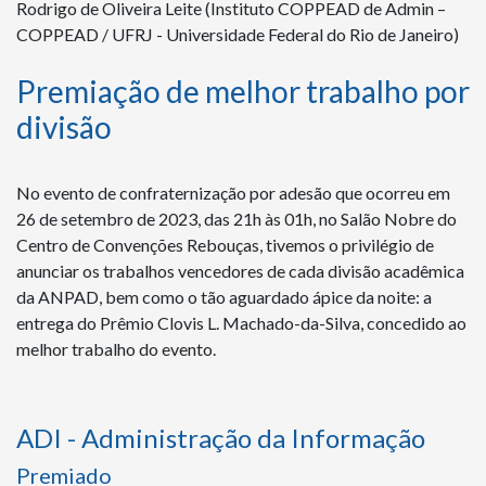
Rodrigo de Oliveira Leite (Instituto COPPEAD de Admin –
COPPEAD / UFRJ - Universidade Federal do Rio de Janeiro)
Premiação de melhor trabalho por
divisão
No evento de confraternização por adesão que ocorreu em
26 de setembro de 2023, das 21h às 01h, no Salão Nobre do
Centro de Convenções Rebouças, tivemos o privilégio de
anunciar os trabalhos vencedores de cada divisão acadêmica
da ANPAD, bem como o tão aguardado ápice da noite: a
entrega do Prêmio Clovis L. Machado-da-Silva, concedido ao
melhor trabalho do evento.
ADI - Administração da Informação
Premiado