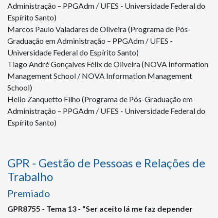
Administração – PPGAdm / UFES - Universidade Federal do
Espírito Santo)
Marcos Paulo Valadares de Oliveira (Programa de Pós-
Graduação em Administração – PPGAdm / UFES -
Universidade Federal do Espírito Santo)
Tiago André Gonçalves Félix de Oliveira (NOVA Information
Management School / NOVA Information Management
School)
Helio Zanquetto Filho (Programa de Pós-Graduação em
Administração – PPGAdm / UFES - Universidade Federal do
Espírito Santo)
GPR - Gestão de Pessoas e Relações de
Trabalho
Premiado
GPR
8755
- Tema 13 - "Ser aceito lá me faz depender