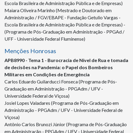
Escola Brasileira de Administração Pública e de Empresas)
Maiara Oliveira Marinho (Mestrado e Doutorado em
Administração / FGV/EBAPE - Fundação Getulio Vargas -
Escola Brasileira de Administração Pública e de Empresas) -
(Programa de Pós-Graduação em Administração - PPGAd /
UFF - Universidade Federal Fluminense)
Menções Honrosas
APB
8990 -
Tema 1 - Burocracia de Nível de Rua e tomada
de decisões na Pandemia: o Papel dos Bombeiros
Militares em Condições de Emergência
Carlos Eduardo Guilarducci Fonseca (Programa de Pós-
Graduação em Administração - PPGAdm / UFV -
Universidade Federal de Viçosa)
Josiel Lopes Valadares (Programa de Pós-Graduação em
Administração - PPGAdm / UFV - Universidade Federal de
Viçosa)
Antônio Carlos Brunozi Júnior (Programa de Pós-Graduação
em Administração - PPGAdm / UFV - Universidade Federal