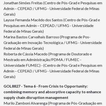
Jonathan Simões Freitas (Centro de Pós-Grad e Pesquisas em
Admin – CEPEAD / UFMG - Universidade Federal de Minas
Gerais)
Laysse Fernanda Macêdo dos Santos (Centro de Pós-Grad e
Pesquisas em Admin – CEPEAD / UFMG - Universidade
Federal de Minas Gerais)
Marina Bastos Carvalhais Barroso (Programa de Pos-
Graduação em Inovação Tecnológica / UFMG - Universidade
Federal de Minas Gerais)
Roberta de Cássia Macedo (Programa de Doutorado e
Mestrado em Administração/PDMA / FUMEC -
Universidade FUMEC) - (Centro de Pós-Grad e Pesquisas em
Admin – CEPEAD / UFMG - Universidade Federal de Minas
Gerais)
GOL
8827
- Tema 6 - From Crisis to Opportunity:
combining memory and absorptive capacity to enhance
supply chain disruption management
Murilo Zamboni Alvarenga (Programa de Pós-Graduação em