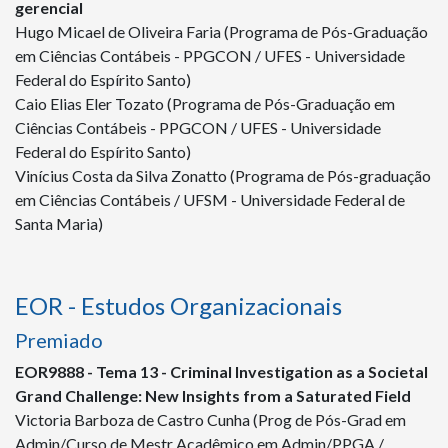
gerencial
Hugo Micael de Oliveira Faria (Programa de Pós-Graduação
em Ciências Contábeis - PPGCON / UFES - Universidade
Federal do Espírito Santo)
Caio Elias Eler Tozato (Programa de Pós-Graduação em
Ciências Contábeis - PPGCON / UFES - Universidade
Federal do Espírito Santo)
Vinícius Costa da Silva Zonatto (Programa de Pós-graduação
em Ciências Contábeis / UFSM - Universidade Federal de
Santa Maria)
EOR - Estudos Organizacionais
Premiado
EOR
9888
- Tema 13 - Criminal Investigation as a Societal
Grand Challenge: New Insights from a Saturated Field
Victoria Barboza de Castro Cunha (Prog de Pós-Grad em
Admin/Curso de Mestr Acadêmico em Admin/PPGA /