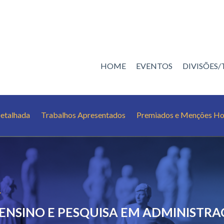
HOME
EVENTOS
DIVISÕES
etalhada
Trabalhos Apresentados
Premiados e Menções Ho
4
 ENSINO E PESQUISA EM ADMINISTRA