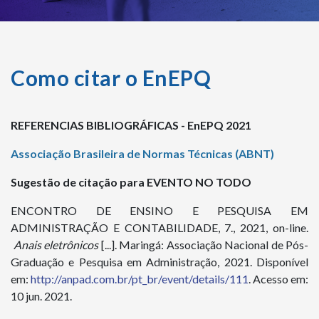
Como citar o EnEPQ
REFERENCIAS BIBLIOGRÁFICAS - EnEPQ 2021
Associação Brasileira de Normas Técnicas (ABNT)
Sugestão de citação para EVENTO NO TODO
ENCONTRO DE ENSINO E PESQUISA EM
ADMINISTRAÇÃO E CONTABILIDADE, 7., 2021, on-line.
Anais eletrônicos
[...]. Maringá: Associação Nacional de Pós-
Graduação e Pesquisa em Administração, 2021. Disponível
em:
http://anpad.com.br/pt_br/event/details/111
. Acesso em:
10 jun. 2021.