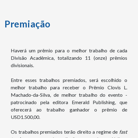
Premiação
Haverá um prêmio para o melhor trabalho de cada
Divisão Acadêmica, totalizando 11 (onze) prêmios
divisionais.
Entre esses trabalhos premiados, será escolhido o
melhor trabalho para receber o Prêmio Clovis L.
Machado-da-Silva, de melhor trabalho do evento -
patrocinado pela editora Emerald Publishing, que
oferecerá ao trabalho ganhador o prêmio de
USD1.500,00.
Os trabalhos premiados terão direito a regime de
fast