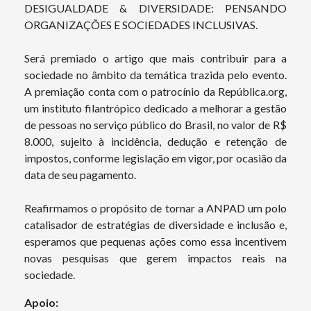
DESIGUALDADE & DIVERSIDADE: PENSANDO
ORGANIZAÇÕES E SOCIEDADES INCLUSIVAS.
Será premiado o artigo que mais contribuir para a
sociedade no âmbito da temática trazida pelo evento.
A premiação conta com o patrocínio da República.org,
um instituto filantrópico dedicado a melhorar a gestão
de pessoas no serviço público do Brasil, no valor de R$
8.000, sujeito à incidência, dedução e retenção de
impostos, conforme legislação em vigor, por ocasião da
data de seu pagamento.
Reafirmamos o propósito de tornar a ANPAD um polo
catalisador de estratégias de diversidade e inclusão e,
esperamos que pequenas ações como essa incentivem
novas pesquisas que gerem impactos reais na
sociedade.
Apoio: