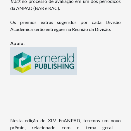
track
no processo de avaliação em um dos periódicos
da ANPAD (BAR e RAC).
Os prêmios extras sugeridos por cada Divisão
Acadêmica serão entregues na Reunião da Divisão.
Apoio:
Nesta edição do XLV EnANPAD, teremos um novo
prêmio, relacionado com o tema geral -