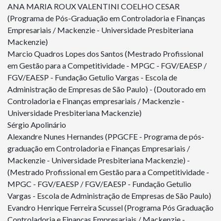
ANA MARIA ROUX VALENTINI COELHO CESAR
(Programa de Pós-Graduação em Controladoria e Finanças
Empresariais / Mackenzie - Universidade Presbiteriana
Mackenzie)
Marcio Quadros Lopes dos Santos (Mestrado Profissional
em Gestão para a Competitividade - MPGC - FGV/EAESP /
FGV/EAESP - Fundação Getulio Vargas - Escola de
Administração de Empresas de São Paulo) - (Doutorado em
Controladoria e Finanças empresariais / Mackenzie -
Universidade Presbiteriana Mackenzie)
Sérgio Apolinário
Alexandre Nunes Hernandes (PPGCFE - Programa de pós-
graduação em Controladoria e Finanças Empresariais /
Mackenzie - Universidade Presbiteriana Mackenzie) -
(Mestrado Profissional em Gestão para a Competitividade -
MPGC - FGV/EAESP / FGV/EAESP - Fundação Getulio
Vargas - Escola de Administração de Empresas de São Paulo)
Evandro Henrique Ferreira Scussel (Programa Pós Graduação
Controladoria e Finanças Empresariais / Mackenzie -