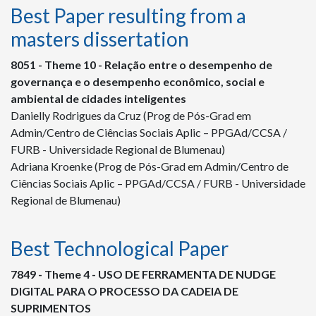
Best Paper resulting from a
masters dissertation
8051 - Theme 10 - Relação entre o desempenho de
governança e o desempenho econômico, social e
ambiental de cidades inteligentes
Danielly Rodrigues da Cruz (Prog de Pós-Grad em
Admin/Centro de Ciências Sociais Aplic – PPGAd/CCSA /
FURB - Universidade Regional de Blumenau)
Adriana Kroenke (Prog de Pós-Grad em Admin/Centro de
Ciências Sociais Aplic – PPGAd/CCSA / FURB - Universidade
Regional de Blumenau)
Best Technological Paper
7849 - Theme 4 - USO DE FERRAMENTA DE NUDGE
DIGITAL PARA O PROCESSO DA CADEIA DE
SUPRIMENTOS