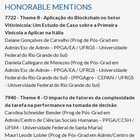
HONORABLE MENTIONS
7722 - Theme 8 - Aplicação do Blockchain no Setor
Vitivinícola: Um Estudo de Caso sobre a Primeira
Vinícola a Aplicar na Itália
Daiane Gonçalves de Carvalho (Prog de Pós-Grad em
Admin/Esc de Admin – PPGA/EA / UFRGS - Universidade
Federal do Rio Grande do Sul)
Daniela Callegaro de Menezes (Prog de Pós-Grad em
Admin/Esc de Admin – PPGA/EA / UFRGS - Universidade
Federal do Rio Grande do Sul) - (PPGAgro - CEPAN / UFRGS
- Universidade Federal do Rio Grande do Sul)
7940 - Theme 4 - O impacto de fatores da complexidade
da tarefa na performance na tomada de decisão
Carolina Schneider Bender (Prog de Pós-Grad em
Admin/Centro de Ciências Sociais Humanas – PPGA/CCSH /
UFSM - Universidade Federal de Santa Maria)
Mauri Leodir Lobler (Prog de Pós-Grad em Admin/Centro de