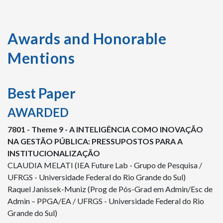
Awards and Honorable
Mentions
Best Paper
AWARDED
7801 - Theme 9 - A INTELIGÊNCIA COMO INOVAÇÃO
NA GESTÃO PÚBLICA: PRESSUPOSTOS PARA A
INSTITUCIONALIZAÇÃO
CLAUDIA MELATI (IEA Future Lab - Grupo de Pesquisa /
UFRGS - Universidade Federal do Rio Grande do Sul)
Raquel Janissek-Muniz (Prog de Pós-Grad em Admin/Esc de
Admin – PPGA/EA / UFRGS - Universidade Federal do Rio
Grande do Sul)