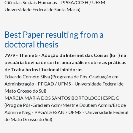
Ciências Sociais Humanas – PPGA/CCSH / UFSM -
Universidade Federal de Santa Maria)
Best Paper resulting from a
doctoral thesis
7979 - Theme 5 - Adoção da Internet das Coisas (IoT) na
pecuária bovina de corte: uma análise sobre as práticas
de Trabalho Institucional inibidoras
Eduardo Corneto Silva (Programa de Pós-Graduação em
Administração - PPGAD / UFMS - Universidade Federal de
Mato Grosso do Sul)
MARCIA MARIA DOS SANTOS BORTOLOCCI ESPEJO
(Prog de Pós-Grad em Adm/Mestr e Dout em Admin/Esc de
Admin e Neg - PPGAD/ESAN / UFMS - Universidade Federal
de Mato Grosso do Sul)