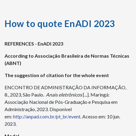
How to quote EnADI 2023
REFERENCES - EnADI 2023
According to Associação Brasileira de Normas Técnicas
(ABNT)
The suggestion of citation for the whole event
ENCONTRO DE ADMINISTRAÇÃO DA INFORMAÇÃO,
8., 2023, São Paulo.
Anais eletrônicos
[...]. Maringá:
Associação Nacional de Pós-Graduação e Pesquisa em
Administração, 2023. Disponível
em:
http://anpad.com.br/pt_br/event
. Acesso em: 10 jun.
2023.
Model