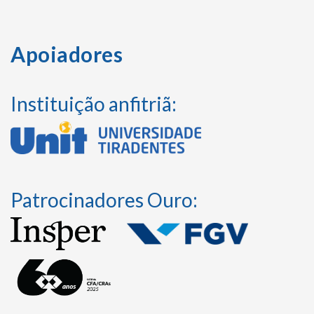
Apoiadores
Instituição anfitriã:
Patrocinadores Ouro: