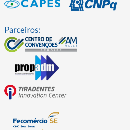
Parceiros: