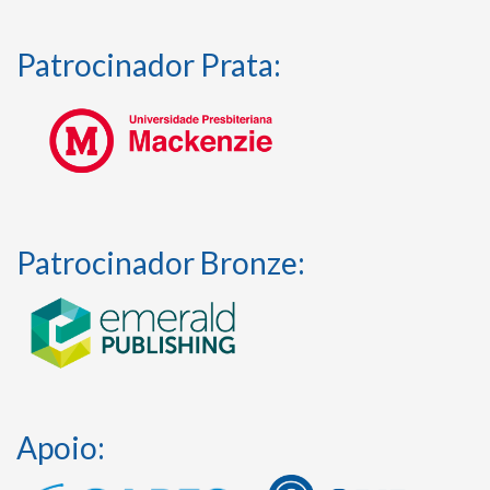
Patrocinador Prata:
Patrocinador Bronze:
Apoio: