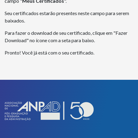
campo "
Meus Certificados
".
Seu certificados estarão presentes neste campo para serem
baixados.
Para fazer o download de seu certificado, clique em "Fazer
Download" no ícone com a seta para baixo.
Pronto! Você já está com o seu certificado.