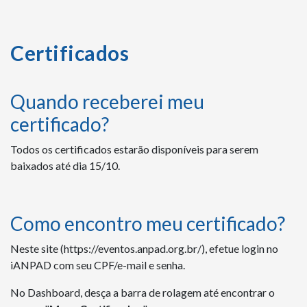
Certificados
Quando receberei meu
certificado?
Todos os certificados estarão disponíveis para serem
baixados até dia 15/10.
Como encontro meu certificado?
Neste site (https://eventos.anpad.org.br/), e
fetue login no
iANPAD com seu CPF/e-mail e senha.
No Dashboard, desça a barra de rolagem até encontrar o